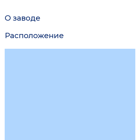
О заводе
Расположение