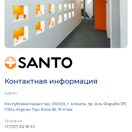
Контактная информация
Адрес:
Республика Казахстан, 050013, г. Алматы, пр. Аль-Фараби 17/1,
ПФЦ «Нурлы-Тау» блок 5Б, 19 этаж
Телефон:
+7 (727) 312 18 33