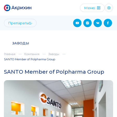
Меню
Препараты
ЗАВОДЫ
Главная
Компания
Заводы
SANTO Member of Polpharma Group
SANTO Member of Polpharma Group