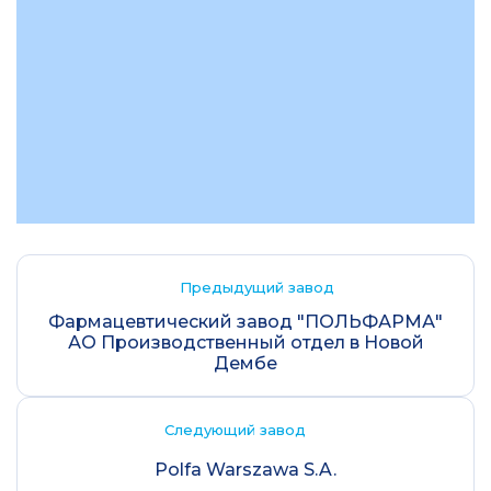
Предыдущий завод
Фармацевтический завод "ПОЛЬФАРМА"
АО Производственный отдел в Новой
Дембе
Следующий завод
Polfa Warszawa S.A.