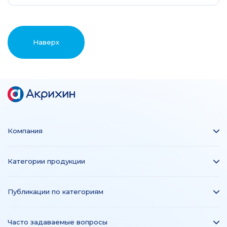
Наверх
Компания
Категории продукции
Публикации по категориям
Часто задаваемые вопросы