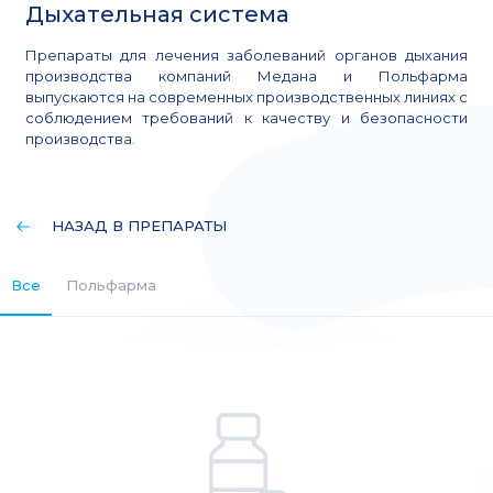
Дыхательная система
Препараты для лечения заболеваний органов дыхания
производства компаний Медана и Польфарма
выпускаются на современных производственных линиях с
соблюдением требований к качеству и безопасности
производства.
НАЗАД В ПРЕПАРАТЫ
Все
Польфарма