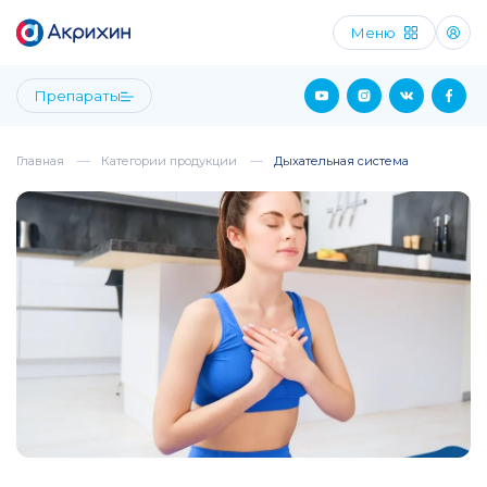
Меню
Препараты
Главная
Категории продукции
Дыхательная система