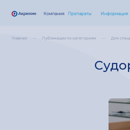
Компания
Препараты
Информация
Главная
Публикации по категориям
Для спец
Судо