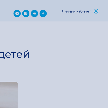
Личный кабинет
детей