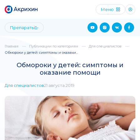
Меню
Препараты
Главная
Публикации по категориям
Для специалистов
Обмороки у детей: симптомы и оказание по...
Обмороки у детей: симптомы и
оказание помощи
Для специалистов
21 августа 2019