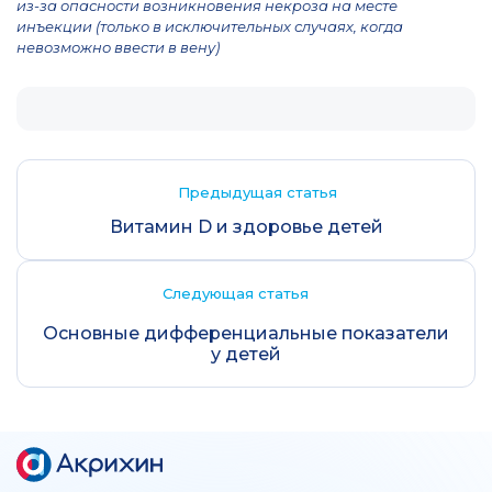
из-за опасности возникновения некроза на месте
инъекции (только в исключительных случаях, когда
невозможно ввести в вену)
Предыдущая статья
Витамин D и здоровье детей
Следующая статья
Основные дифференциальные показатели
у детей