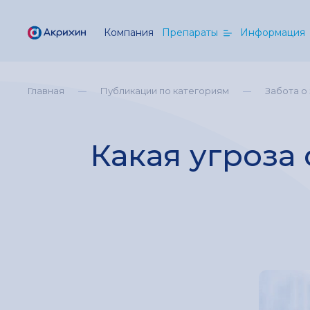
Компания
Препараты
Информация
Главная
Публикации по категориям
Забота о
Какая угроза