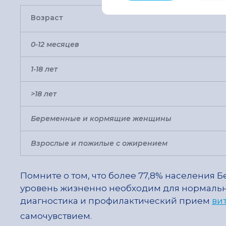
Возраст
0-12 месяцев
1-18 лет
>18 лет
Беременные и кормящие женщины
Взрослые и пожилые с ожирением
Помните о том, что более 77,8% населения 
уровень жизненно необходим для нормальн
диагностика и профилактический прием
ви
самочувствием.